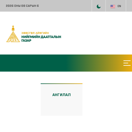
2026 ОНЫ 08 САРЫН 6
EN
АНГИЛАЛ