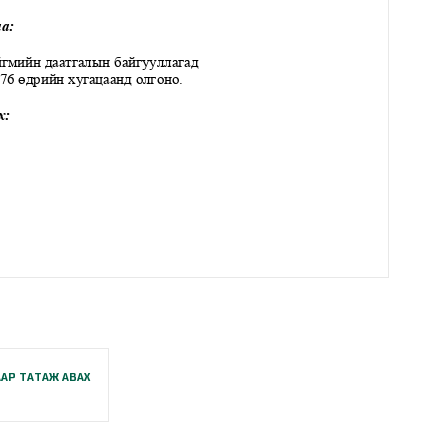
АР ТАТАЖ АВАХ