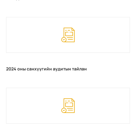
2024 оны санхүүгийн аудитын тайлан