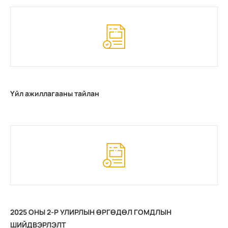
Үйл ажиллагааны тайлан
2025 ОНЫ 2-Р УЛИРЛЫН ӨРГӨДӨЛ ГОМДЛЫН
ШИЙДВЭРЛЭЛТ