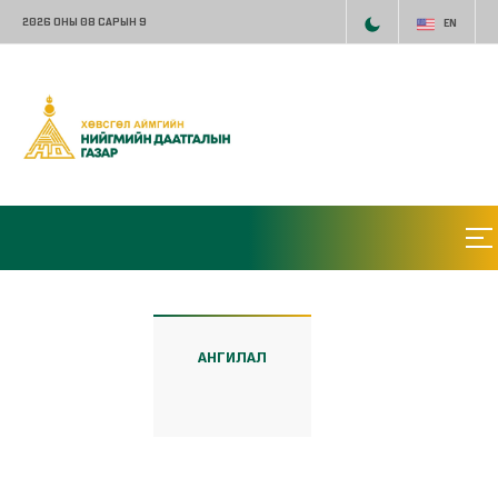
2026 ОНЫ 08 САРЫН 9
EN
АНГИЛАЛ