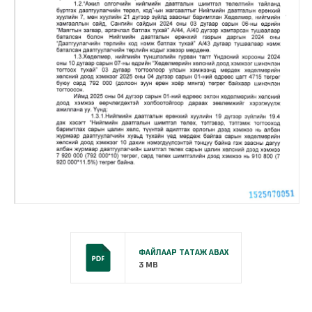
ФАЙЛААР ТАТАЖ АВАХ
3 MB