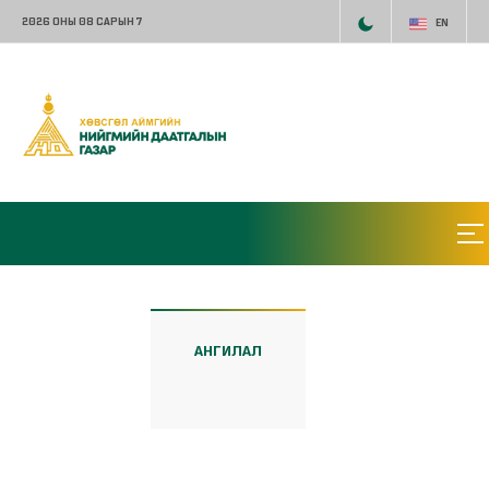
2026 ОНЫ 08 САРЫН 7
EN
АНГИЛАЛ